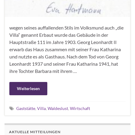
wegen seines auffallenden Stils im Volksmund auch „die
Villa“ genannt Erbaut wurde das Gebäude in der
Hauptstraße 111 im Jahre 1903. Georg Leonhardt II
erwarb das Haus zusammen mit seiner Frau Katharina
und nutzte es als Gasthaus. Nach dem Tod von Georg
Leonhardt 1937 und seiner Frau Katharina 1941, hat
ihre Tochter Barbara mit ihrem …
Weiterlesen
Gaststätte
,
Villa
,
Waldeslust
,
Wirtschaft
AKTUELLE MITTEILUNGEN