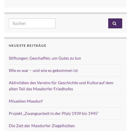
Search for:
NEUESTE BEITRÄGE
Stiftungen: Geschaffen, um Gutes zu tun
Wie es war – und wie es gekommen ist
Aktivitäten des Vereins für Geschichte und Kulturauf dem
alten Teil des Maxdorfer Friedhofes
Miszellen Maxdorf
Projekt „Zwangsarbeit in der Pfalz 1939 bis 1945“
Die Zeit der Maxdorfer Ziegelhütten