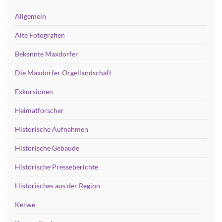
Allgemein
Alte Fotografien
Bekannte Maxdorfer
Die Maxdorfer Orgellandschaft
Exkursionen
Heimatforscher
Historische Aufnahmen
Historische Gebäude
Historische Presseberichte
Historisches aus der Region
Kerwe