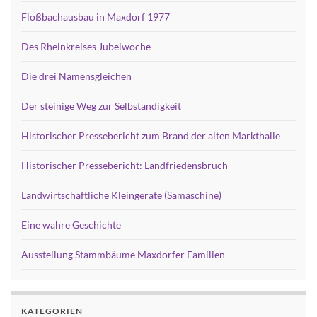
Floßbachausbau in Maxdorf 1977
Des Rheinkreises Jubelwoche
Die drei Namensgleichen
Der steinige Weg zur Selbständigkeit
Historischer Pressebericht zum Brand der alten Markthalle
Historischer Pressebericht: Landfriedensbruch
Landwirtschaftliche Kleingeräte (Sämaschine)
Eine wahre Geschichte
Ausstellung Stammbäume Maxdorfer Familien
KATEGORIEN