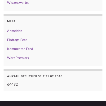
Wissenswertes
META
Anmelden
Eintrags-Feed
Kommentar-Feed
WordPress.org
ANZAHL BESUCHER SEIT 21.02.2018:
64492