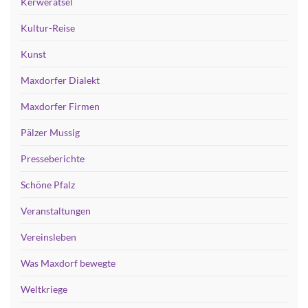
Kerwerätsel
Kultur-Reise
Kunst
Maxdorfer Dialekt
Maxdorfer Firmen
Pälzer Mussig
Presseberichte
Schöne Pfalz
Veranstaltungen
Vereinsleben
Was Maxdorf bewegte
Weltkriege