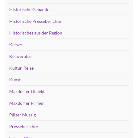
Historische Gebäude
Historische Presseberichte
Historisches aus der Region
Kerwe
Kerwerätsel
Kultur-Reise
Kunst
Maxdorfer Dialekt
Maxdorfer Firmen
Pälzer Mussig
Presseberichte