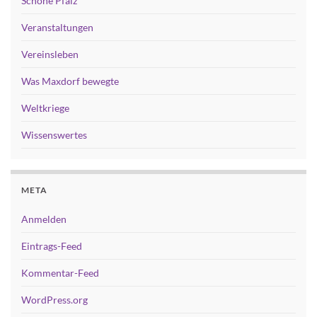
Schöne Pfalz
Veranstaltungen
Vereinsleben
Was Maxdorf bewegte
Weltkriege
Wissenswertes
META
Anmelden
Eintrags-Feed
Kommentar-Feed
WordPress.org