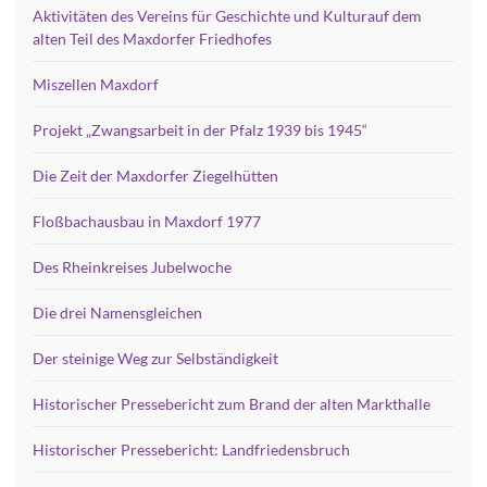
Aktivitäten des Vereins für Geschichte und Kulturauf dem
alten Teil des Maxdorfer Friedhofes
Miszellen Maxdorf
Projekt „Zwangsarbeit in der Pfalz 1939 bis 1945“
Die Zeit der Maxdorfer Ziegelhütten
Floßbachausbau in Maxdorf 1977
Des Rheinkreises Jubelwoche
Die drei Namensgleichen
Der steinige Weg zur Selbständigkeit
Historischer Pressebericht zum Brand der alten Markthalle
Historischer Pressebericht: Landfriedensbruch