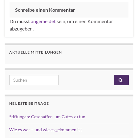
Schreibe einen Kommentar
Du musst
angemeldet
sein, um einen Kommentar
abzugeben.
AKTUELLE MITTEILUNGEN
Search for:
NEUESTE BEITRÄGE
Stiftungen: Geschaffen, um Gutes zu tun
Wie es war – und wie es gekommen ist