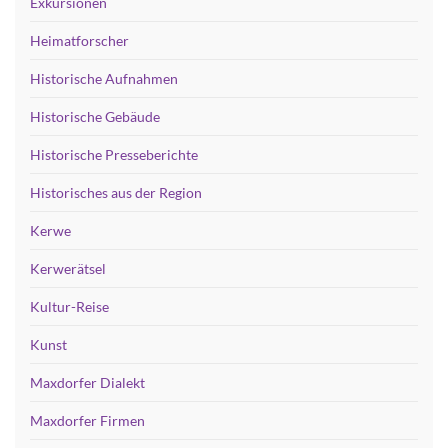
Exkursionen
Heimatforscher
Historische Aufnahmen
Historische Gebäude
Historische Presseberichte
Historisches aus der Region
Kerwe
Kerwerätsel
Kultur-Reise
Kunst
Maxdorfer Dialekt
Maxdorfer Firmen