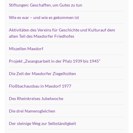
Stiftungen: Geschaffen, um Gutes zu tun
Wie es war – und wie es gekommen ist
Aktivitäten des Vereins für Geschichte und Kulturauf dem
alten Teil des Maxdorfer Friedhofes
Miszellen Maxdorf
Projekt „Zwangsarbeit in der Pfalz 1939 bis 1945“
Die Zeit der Maxdorfer Ziegelhütten
Floßbachausbau in Maxdorf 1977
Des Rheinkreises Jubelwoche
Die drei Namensgleichen
Der steinige Weg zur Selbständigkeit