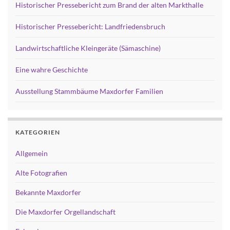
Historischer Pressebericht zum Brand der alten Markthalle
Historischer Pressebericht: Landfriedensbruch
Landwirtschaftliche Kleingeräte (Sämaschine)
Eine wahre Geschichte
Ausstellung Stammbäume Maxdorfer Familien
KATEGORIEN
Allgemein
Alte Fotografien
Bekannte Maxdorfer
Die Maxdorfer Orgellandschaft