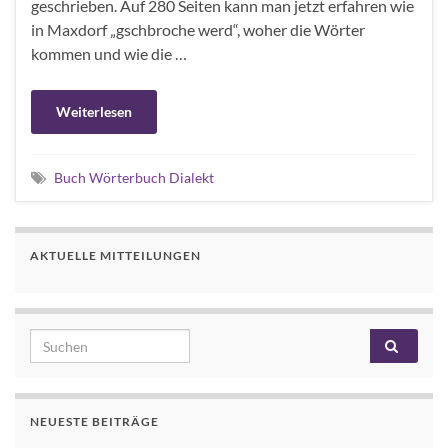
geschrieben. Auf 280 Seiten kann man jetzt erfahren wie
in Maxdorf „gschbroche werd“, woher die Wörter
kommen und wie die …
Weiterlesen
Buch Wörterbuch Dialekt
AKTUELLE MITTEILUNGEN
Search for:
NEUESTE BEITRÄGE