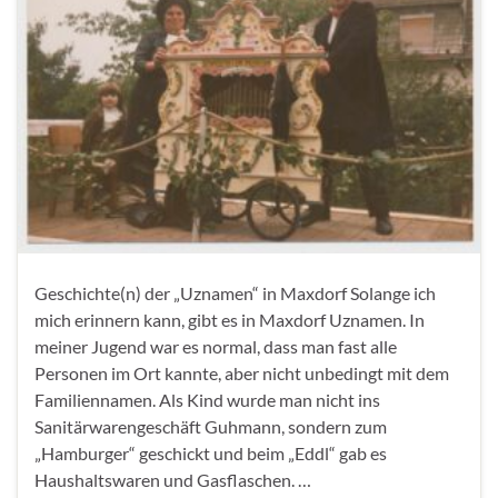
Geschichte(n) der „Uznamen“ in Maxdorf Solange ich
mich erinnern kann, gibt es in Maxdorf Uznamen. In
meiner Jugend war es normal, dass man fast alle
Personen im Ort kannte, aber nicht unbedingt mit dem
Familiennamen. Als Kind wurde man nicht ins
Sanitärwarengeschäft Guhmann, sondern zum
„Hamburger“ geschickt und beim „Eddl“ gab es
Haushaltswaren und Gasflaschen. …