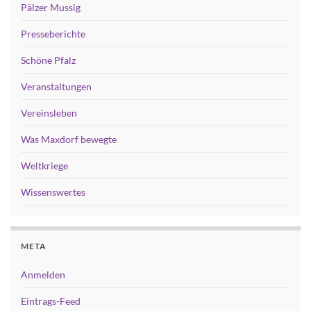
Pälzer Mussig
Presseberichte
Schöne Pfalz
Veranstaltungen
Vereinsleben
Was Maxdorf bewegte
Weltkriege
Wissenswertes
META
Anmelden
Eintrags-Feed