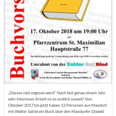
„Dasses ned vegesse werd“ Nach fast genau einem Jahr
sehr intensiver Arbeit ist es endlich soweit! Von
Oktober 2017 bis jetzt haben 12 Personen aus Maxdorf
mit Walter Sattel ein Buch über den Maxdorfer Dialekt