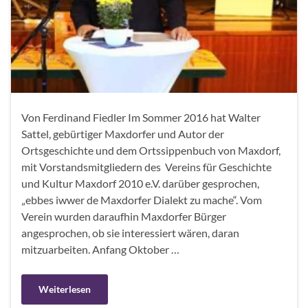
Von Ferdinand Fiedler Im Sommer 2016 hat Walter
Sattel, gebürtiger Maxdorfer und Autor der
Ortsgeschichte und dem Ortssippenbuch von Maxdorf,
mit Vorstandsmitgliedern des Vereins für Geschichte
und Kultur Maxdorf 2010 e.V. darüber gesprochen,
„ebbes iwwer de Maxdorfer Dialekt zu mache“. Vom
Verein wurden daraufhin Maxdorfer Bürger
angesprochen, ob sie interessiert wären, daran
mitzuarbeiten. Anfang Oktober …
Weiterlesen