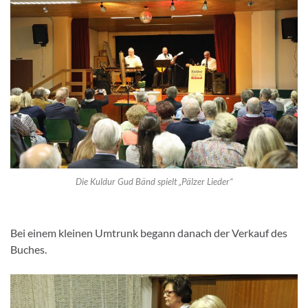
Die Kuldur Gud Bänd spielt „Pälzer Lieder“
Bei einem kleinen Umtrunk begann danach der Verkauf des
Buches.