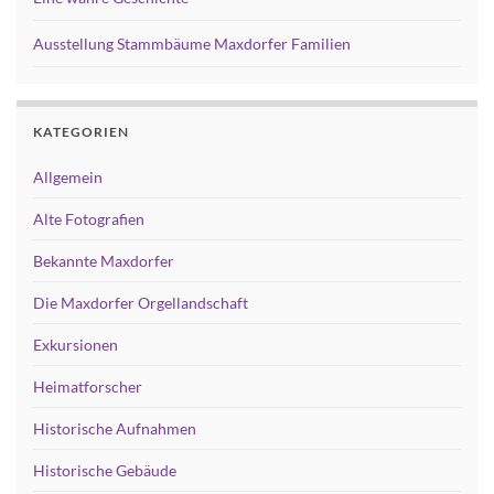
Ausstellung Stammbäume Maxdorfer Familien
KATEGORIEN
Allgemein
Alte Fotografien
Bekannte Maxdorfer
Die Maxdorfer Orgellandschaft
Exkursionen
Heimatforscher
Historische Aufnahmen
Historische Gebäude