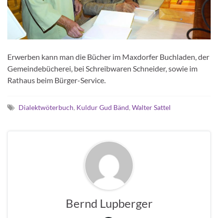
Erwerben kann man die Bücher im Maxdorfer Buchladen, der
Gemeindebücherei, bei Schreibwaren Schneider, sowie im
Rathaus beim Bürger-Service.
Dialektwöterbuch
,
Kuldur Gud Bänd
,
Walter Sattel
Bernd Lupberger