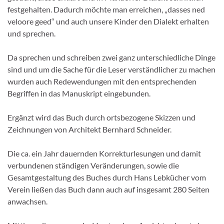
festgehalten. Dadurch möchte man erreichen, „dasses ned
veloore geed“ und auch unsere Kinder den Dialekt erhalten
und sprechen.
Da sprechen und schreiben zwei ganz unterschiedliche Dinge
sind und um die Sache für die Leser verständlicher zu machen
wurden auch Redewendungen mit den entsprechenden
Begriffen in das Manuskript eingebunden.
Ergänzt wird das Buch durch ortsbezogene Skizzen und
Zeichnungen von Architekt Bernhard Schneider.
Die ca. ein Jahr dauernden Korrekturlesungen und damit
verbundenen ständigen Veränderungen, sowie die
Gesamtgestaltung des Buches durch Hans Lebkücher vom
Verein ließen das Buch dann auch auf insgesamt 280 Seiten
anwachsen.