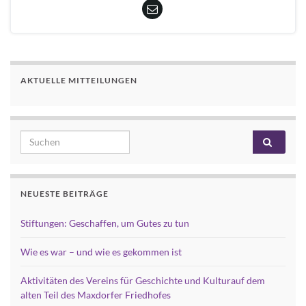
AKTUELLE MITTEILUNGEN
Search for:
NEUESTE BEITRÄGE
Stiftungen: Geschaffen, um Gutes zu tun
Wie es war – und wie es gekommen ist
Aktivitäten des Vereins für Geschichte und Kulturauf dem
alten Teil des Maxdorfer Friedhofes