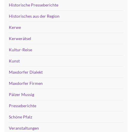
Historische Presseberichte
Historisches aus der Region
Kerwe
Kerwerätsel
Kultur-Reise
Kunst
Maxdorfer Dialekt
Maxdorfer Firmen
Pälzer Mussig
Presseberichte
Schöne Pfalz
Veranstaltungen