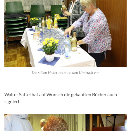
Die stillen Helfer bereiten den Umtrunk vor
Walter Sattel hat auf Wunsch die gekauften Bücher auch
signiert.