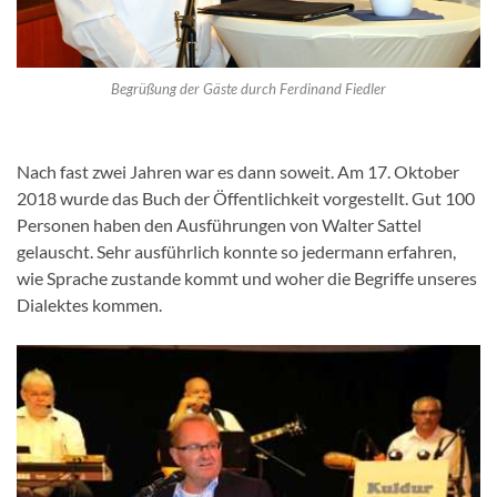
Begrüßung der Gäste durch Ferdinand Fiedler
Nach fast zwei Jahren war es dann soweit. Am 17. Oktober
2018 wurde das Buch der Öffentlichkeit vorgestellt. Gut 100
Personen haben den Ausführungen von Walter Sattel
gelauscht. Sehr ausführlich konnte so jedermann erfahren,
wie Sprache zustande kommt und woher die Begriffe unseres
Dialektes kommen.