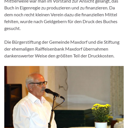
Mittlerweile war man im Vorstand zur Ansicht gelangt, das
Buch in Eigenregie zu produzieren und zu finanzieren. Da
dem noch recht kleinen Verein dazu die finanziellen Mittel
fehlten, wurde nach Geldgebern für den Druck des Buches
gesucht.
Die Bürgerstiftung der Gemeinde Maxdorf und die Stiftung
der ehemaligen Raiffeisenbank Maxdorf übernahmen
dankenswerter Weise den größten Teil der Druckkosten.