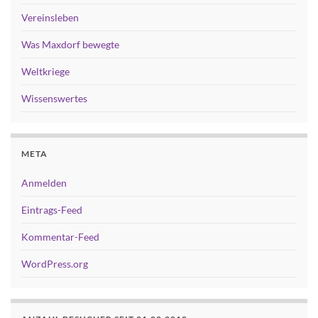
Vereinsleben
Was Maxdorf bewegte
Weltkriege
Wissenswertes
META
Anmelden
Eintrags-Feed
Kommentar-Feed
WordPress.org