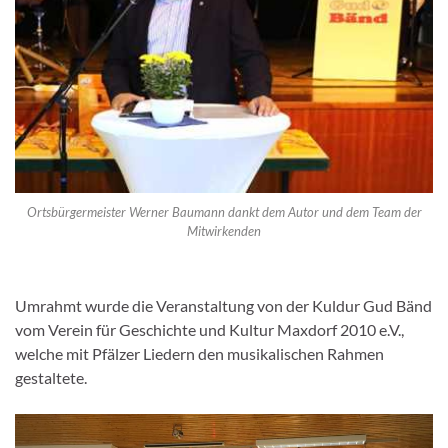
Ortsbürgermeister Werner Baumann dankt dem Autor und dem Team der
Mitwirkenden
Umrahmt wurde die Veranstaltung von der Kuldur Gud Bänd
vom Verein für Geschichte und Kultur Maxdorf 2010 e.V.,
welche mit Pfälzer Liedern den musikalischen Rahmen
gestaltete.