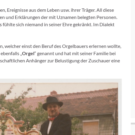
, Ereignisse aus dem Leben usw. ihrer Träger. All diese
gen und Erklärungen der mit Uznamen belegten Personen.
 fühlte sich niemand in seiner Ehre gekränkt. Im Dialekt
 welcher einst den Beruf des Orgelbauers erlernen wollte,
ebenfalls „
Orgel
“ genannt und hat mit seiner Familie bei
chaftlichen Anhänger zur Belustigung der Zuschauer eine