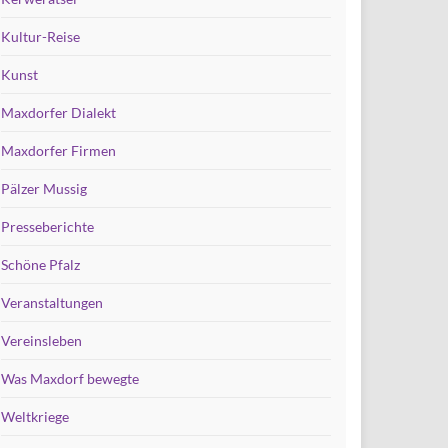
Kultur-Reise
Kunst
Maxdorfer Dialekt
Maxdorfer Firmen
Pälzer Mussig
Presseberichte
Schöne Pfalz
Veranstaltungen
Vereinsleben
Was Maxdorf bewegte
Weltkriege