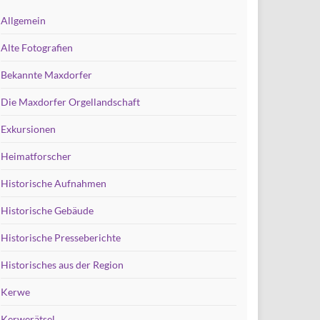
Allgemein
Alte Fotografien
Bekannte Maxdorfer
Die Maxdorfer Orgellandschaft
Exkursionen
Heimatforscher
Historische Aufnahmen
Historische Gebäude
Historische Presseberichte
Historisches aus der Region
Kerwe
Kerwerätsel