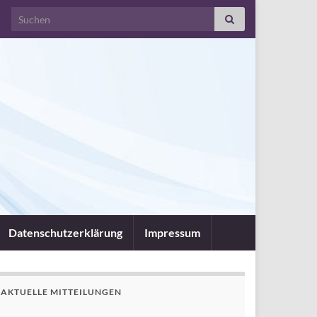
Search for:
Datenschutzerklärung
Impressum
AKTUELLE MITTEILUNGEN