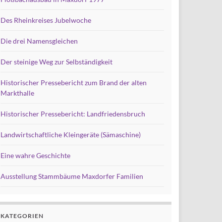
Des Rheinkreises Jubelwoche
Die drei Namensgleichen
Der steinige Weg zur Selbständigkeit
Historischer Pressebericht zum Brand der alten
Markthalle
Historischer Pressebericht: Landfriedensbruch
Landwirtschaftliche Kleingeräte (Sämaschine)
Eine wahre Geschichte
Ausstellung Stammbäume Maxdorfer Familien
KATEGORIEN