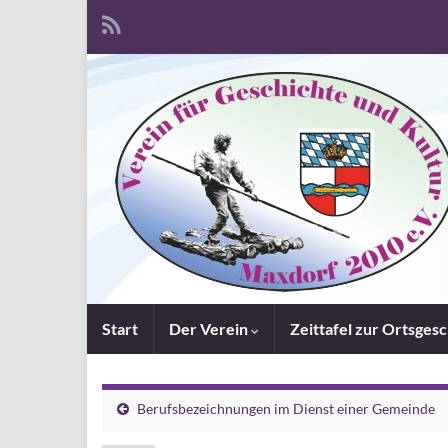
Start
Der Verein
Zeittafel zur Ortsges
Berufsbezeichnungen im Dienst einer Gemeinde