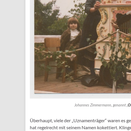
Johannes Zimmermann, genannt „
O
Überhaupt, viele der „Uznamenträger“ waren es 
hat regelrecht mit seinem Namen kokettiert. Klin