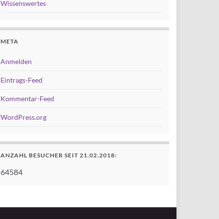
Wissenswertes
META
Anmelden
Eintrags-Feed
Kommentar-Feed
WordPress.org
ANZAHL BESUCHER SEIT 21.02.2018:
64584