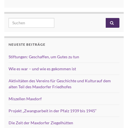
Search for:
NEUESTE BEITRÄGE
Stiftungen: Geschaffen, um Gutes zu tun
Wie es war – und wie es gekommen ist
Aktivitäten des Vereins für Geschichte und Kulturauf dem
alten Teil des Maxdorfer Friedhofes
Miszellen Maxdorf
Projekt „Zwangsarbeit in der Pfalz 1939 bis 1945“
Die Zeit der Maxdorfer Ziegelhütten