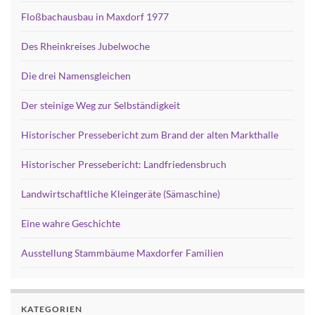
Floßbachausbau in Maxdorf 1977
Des Rheinkreises Jubelwoche
Die drei Namensgleichen
Der steinige Weg zur Selbständigkeit
Historischer Pressebericht zum Brand der alten Markthalle
Historischer Pressebericht: Landfriedensbruch
Landwirtschaftliche Kleingeräte (Sämaschine)
Eine wahre Geschichte
Ausstellung Stammbäume Maxdorfer Familien
KATEGORIEN