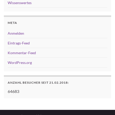
Wissenswertes
META
Anmelden
Eintrags-Feed
Kommentar-Feed
WordPress.org
ANZAHL BESUCHER SEIT 21.02.2018:
64683