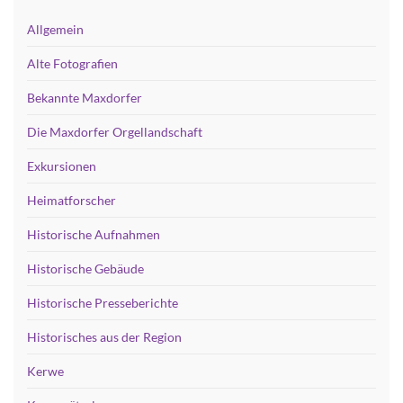
Allgemein
Alte Fotografien
Bekannte Maxdorfer
Die Maxdorfer Orgellandschaft
Exkursionen
Heimatforscher
Historische Aufnahmen
Historische Gebäude
Historische Presseberichte
Historisches aus der Region
Kerwe