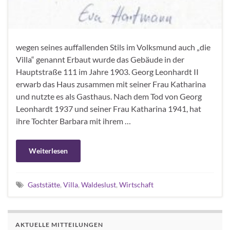
wegen seines auffallenden Stils im Volksmund auch „die
Villa“ genannt Erbaut wurde das Gebäude in der
Hauptstraße 111 im Jahre 1903. Georg Leonhardt II
erwarb das Haus zusammen mit seiner Frau Katharina
und nutzte es als Gasthaus. Nach dem Tod von Georg
Leonhardt 1937 und seiner Frau Katharina 1941, hat
ihre Tochter Barbara mit ihrem …
Weiterlesen
Gaststätte
,
Villa
,
Waldeslust
,
Wirtschaft
AKTUELLE MITTEILUNGEN