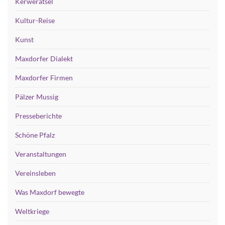
Kerwerätsel
Kultur-Reise
Kunst
Maxdorfer Dialekt
Maxdorfer Firmen
Pälzer Mussig
Presseberichte
Schöne Pfalz
Veranstaltungen
Vereinsleben
Was Maxdorf bewegte
Weltkriege