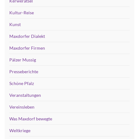
Kerwerätsel
Kultur-Reise
Kunst
Maxdorfer Dialekt
Maxdorfer Firmen
Pälzer Mussig
Presseberichte
Schöne Pfalz
Veranstaltungen
Vereinsleben
Was Maxdorf bewegte
Weltkriege