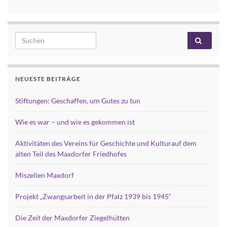
Search for:
NEUESTE BEITRÄGE
Stiftungen: Geschaffen, um Gutes zu tun
Wie es war – und wie es gekommen ist
Aktivitäten des Vereins für Geschichte und Kulturauf dem
alten Teil des Maxdorfer Friedhofes
Miszellen Maxdorf
Projekt „Zwangsarbeit in der Pfalz 1939 bis 1945“
Die Zeit der Maxdorfer Ziegelhütten