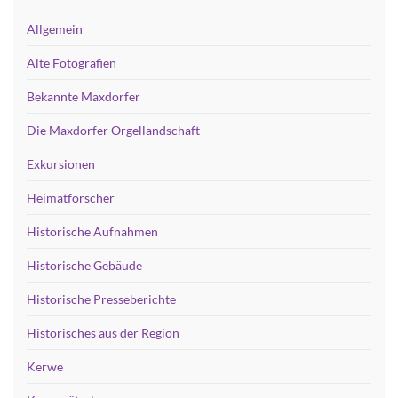
Allgemein
Alte Fotografien
Bekannte Maxdorfer
Die Maxdorfer Orgellandschaft
Exkursionen
Heimatforscher
Historische Aufnahmen
Historische Gebäude
Historische Presseberichte
Historisches aus der Region
Kerwe