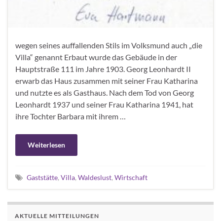
wegen seines auffallenden Stils im Volksmund auch „die
Villa“ genannt Erbaut wurde das Gebäude in der
Hauptstraße 111 im Jahre 1903. Georg Leonhardt II
erwarb das Haus zusammen mit seiner Frau Katharina
und nutzte es als Gasthaus. Nach dem Tod von Georg
Leonhardt 1937 und seiner Frau Katharina 1941, hat
ihre Tochter Barbara mit ihrem …
Weiterlesen
Gaststätte
,
Villa
,
Waldeslust
,
Wirtschaft
AKTUELLE MITTEILUNGEN