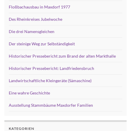
Floßbachausbau in Maxdorf 1977
Des Rheinkreises Jubelwoche
Die drei Namensgleichen
Der steinige Weg zur Selbständigkeit
Historischer Pressebericht zum Brand der alten Markthalle
Historischer Pressebericht: Landfriedensbruch
Landwirtschaftliche Kleingeräte (Sämaschine)
Eine wahre Geschichte
Ausstellung Stammbäume Maxdorfer Familien
KATEGORIEN