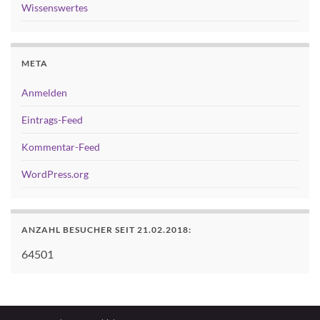
Wissenswertes
META
Anmelden
Eintrags-Feed
Kommentar-Feed
WordPress.org
ANZAHL BESUCHER SEIT 21.02.2018:
64501