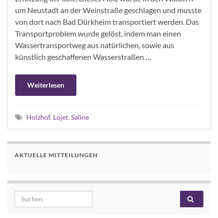
um Neustadt an der Weinstraße geschlagen und musste
von dort nach Bad Dürkheim transportiert werden. Das
Transportproblem wurde gelöst, indem man einen
Wassertransportweg aus natürlichen, sowie aus
künstlich geschaffenen Wasserstraßen …
Weiterlesen
Holzhof
,
Lojet
,
Saline
AKTUELLE MITTEILUNGEN
Search for: