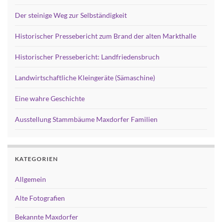
Der steinige Weg zur Selbständigkeit
Historischer Pressebericht zum Brand der alten Markthalle
Historischer Pressebericht: Landfriedensbruch
Landwirtschaftliche Kleingeräte (Sämaschine)
Eine wahre Geschichte
Ausstellung Stammbäume Maxdorfer Familien
KATEGORIEN
Allgemein
Alte Fotografien
Bekannte Maxdorfer