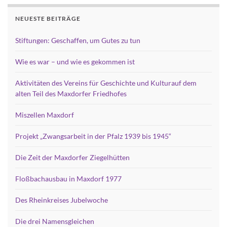
NEUESTE BEITRÄGE
Stiftungen: Geschaffen, um Gutes zu tun
Wie es war – und wie es gekommen ist
Aktivitäten des Vereins für Geschichte und Kulturauf dem
alten Teil des Maxdorfer Friedhofes
Miszellen Maxdorf
Projekt „Zwangsarbeit in der Pfalz 1939 bis 1945“
Die Zeit der Maxdorfer Ziegelhütten
Floßbachausbau in Maxdorf 1977
Des Rheinkreises Jubelwoche
Die drei Namensgleichen