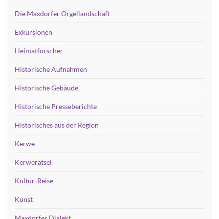
Die Maxdorfer Orgellandschaft
Exkursionen
Heimatforscher
Historische Aufnahmen
Historische Gebäude
Historische Presseberichte
Historisches aus der Region
Kerwe
Kerwerätsel
Kultur-Reise
Kunst
Maxdorfer Dialekt