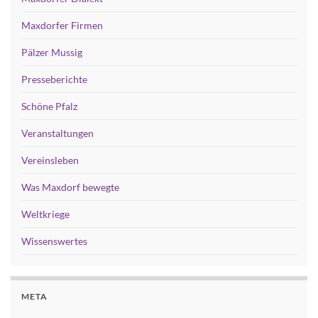
Maxdorfer Firmen
Pälzer Mussig
Presseberichte
Schöne Pfalz
Veranstaltungen
Vereinsleben
Was Maxdorf bewegte
Weltkriege
Wissenswertes
META