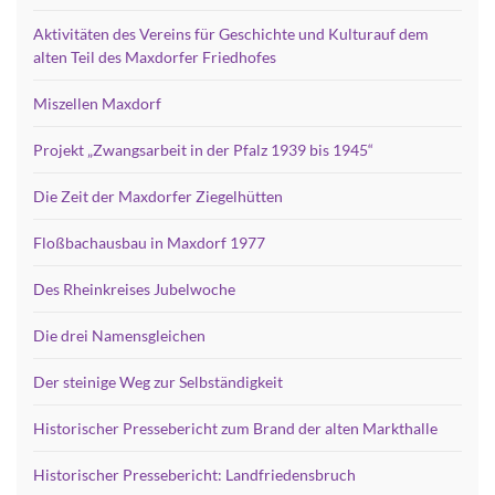
Aktivitäten des Vereins für Geschichte und Kulturauf dem
alten Teil des Maxdorfer Friedhofes
Miszellen Maxdorf
Projekt „Zwangsarbeit in der Pfalz 1939 bis 1945“
Die Zeit der Maxdorfer Ziegelhütten
Floßbachausbau in Maxdorf 1977
Des Rheinkreises Jubelwoche
Die drei Namensgleichen
Der steinige Weg zur Selbständigkeit
Historischer Pressebericht zum Brand der alten Markthalle
Historischer Pressebericht: Landfriedensbruch