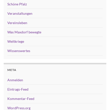
Schöne Pfalz
Veranstaltungen
Vereinsleben
Was Maxdorf bewegte
Weltkriege
Wissenswertes
META
Anmelden
Eintrags-Feed
Kommentar-Feed
WordPress.org