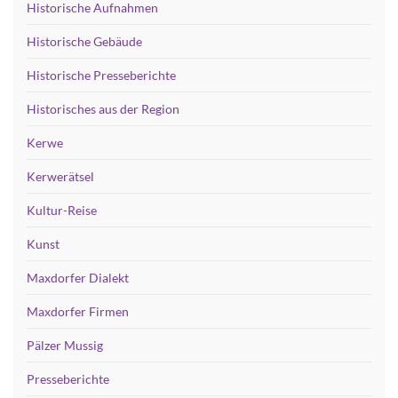
Historische Aufnahmen
Historische Gebäude
Historische Presseberichte
Historisches aus der Region
Kerwe
Kerwerätsel
Kultur-Reise
Kunst
Maxdorfer Dialekt
Maxdorfer Firmen
Pälzer Mussig
Presseberichte