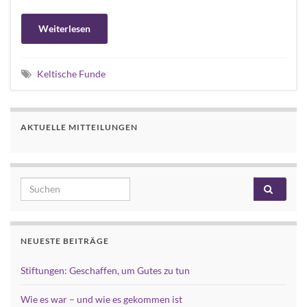
Weiterlesen
Keltische Funde
AKTUELLE MITTEILUNGEN
Search for:
NEUESTE BEITRÄGE
Stiftungen: Geschaffen, um Gutes zu tun
Wie es war – und wie es gekommen ist