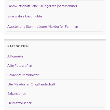
Landwirtschaftliche Kleingeräte (Sämaschine)
Eine wahre Geschichte
Ausstellung Stammbäume Maxdorfer Familien
KATEGORIEN
Allgemein
Alte Fotografien
Bekannte Maxdorfer
Die Maxdorfer Orgellandschaft
Exkursionen
Heimatforscher