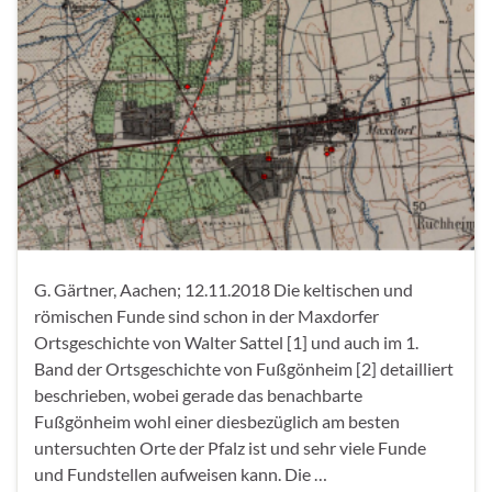
G. Gärtner, Aachen; 12.11.2018 Die keltischen und
römischen Funde sind schon in der Maxdorfer
Ortsgeschichte von Walter Sattel [1] und auch im 1.
Band der Ortsgeschichte von Fußgönheim [2] detailliert
beschrieben, wobei gerade das benachbarte
Fußgönheim wohl einer diesbezüglich am besten
untersuchten Orte der Pfalz ist und sehr viele Funde
und Fundstellen aufweisen kann. Die …