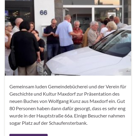
Gemeinsam luden Gemeindebücherei und der Verein für
Geschichte und Kultur Maxdorf zur Präsentation des
neuen Buches von Wolfgang Kunz aus Maxdorf ein. Gut
80 Personen haben dann dafür gesorgt, dass es sehr eng
wurde in der Hauptstraße 66a. Einige Besucher nahmen
sogar Platz auf der Schaufensterbank.