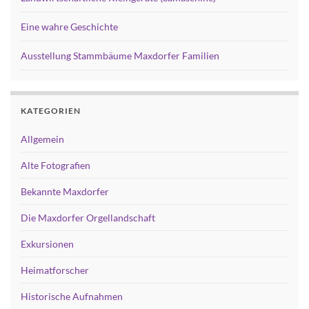
Eine wahre Geschichte
Ausstellung Stammbäume Maxdorfer Familien
KATEGORIEN
Allgemein
Alte Fotografien
Bekannte Maxdorfer
Die Maxdorfer Orgellandschaft
Exkursionen
Heimatforscher
Historische Aufnahmen