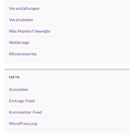
Veranstaltungen
Vereinsleben
Was Maxdorf bewegte
Weltkriege
Wissenswertes
META
Anmelden
Eintrags-Feed
Kommentar-Feed
WordPress.org