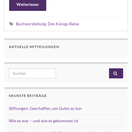
Weiterlesen
Buchvorstellung
,
Des Königs Reise
AKTUELLE MITTEILUNGEN
Search for:
NEUESTE BEITRÄGE
Stiftungen: Geschaffen, um Gutes zu tun
Wie es war – und wie es gekommen ist