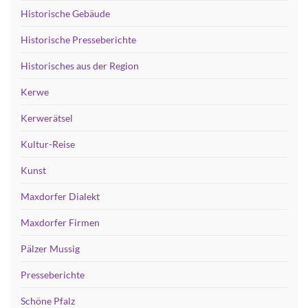
Historische Gebäude
Historische Presseberichte
Historisches aus der Region
Kerwe
Kerwerätsel
Kultur-Reise
Kunst
Maxdorfer Dialekt
Maxdorfer Firmen
Pälzer Mussig
Presseberichte
Schöne Pfalz