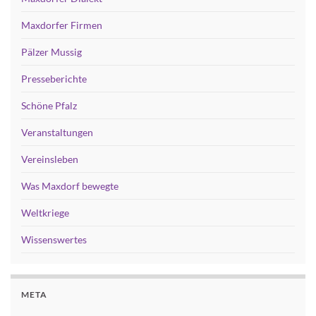
Maxdorfer Firmen
Pälzer Mussig
Presseberichte
Schöne Pfalz
Veranstaltungen
Vereinsleben
Was Maxdorf bewegte
Weltkriege
Wissenswertes
META