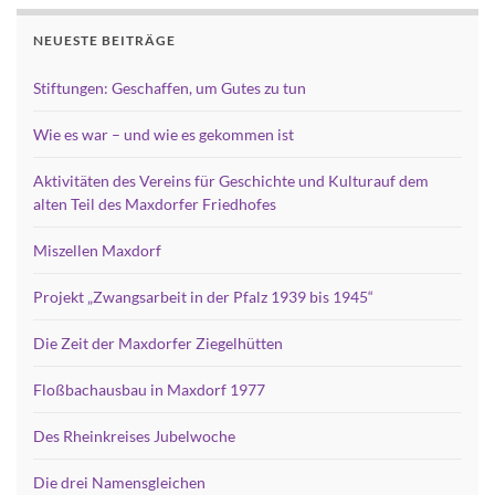
NEUESTE BEITRÄGE
Stiftungen: Geschaffen, um Gutes zu tun
Wie es war – und wie es gekommen ist
Aktivitäten des Vereins für Geschichte und Kulturauf dem
alten Teil des Maxdorfer Friedhofes
Miszellen Maxdorf
Projekt „Zwangsarbeit in der Pfalz 1939 bis 1945“
Die Zeit der Maxdorfer Ziegelhütten
Floßbachausbau in Maxdorf 1977
Des Rheinkreises Jubelwoche
Die drei Namensgleichen