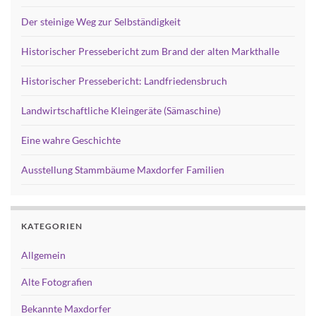
Der steinige Weg zur Selbständigkeit
Historischer Pressebericht zum Brand der alten Markthalle
Historischer Pressebericht: Landfriedensbruch
Landwirtschaftliche Kleingeräte (Sämaschine)
Eine wahre Geschichte
Ausstellung Stammbäume Maxdorfer Familien
KATEGORIEN
Allgemein
Alte Fotografien
Bekannte Maxdorfer