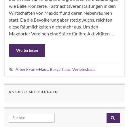
wie Bälle, Konzerte, Fastnachtsveranstaltungen in den
Wirtschaften von Maxdorf und deren Nebenräumen
statt. Da die Bevölkerung aber stetig wuchs, reichten
diese Räumlichkeiten nicht mehr aus. Um den
Maxdorfer Vereinen eine Stätte für ihre Aktivitäten …
Weiterlesen
Albert-Funk-Haus
,
Bürgerhaus
,
Verieinshaus
AKTUELLE MITTEILUNGEN
Search for: