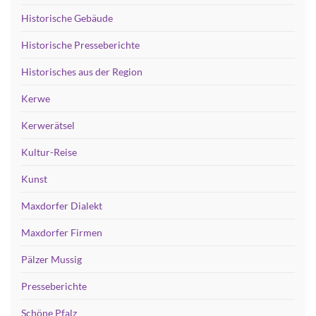
Historische Gebäude
Historische Presseberichte
Historisches aus der Region
Kerwe
Kerwerätsel
Kultur-Reise
Kunst
Maxdorfer Dialekt
Maxdorfer Firmen
Pälzer Mussig
Presseberichte
Schöne Pfalz