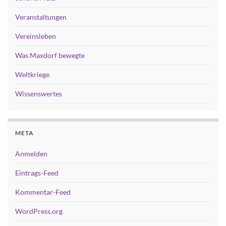
Veranstaltungen
Vereinsleben
Was Maxdorf bewegte
Weltkriege
Wissenswertes
META
Anmelden
Eintrags-Feed
Kommentar-Feed
WordPress.org