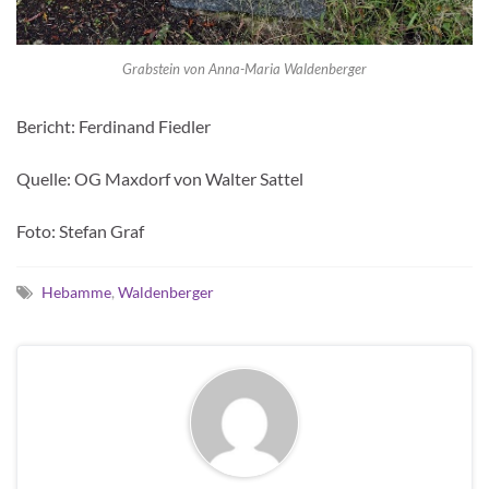
Grabstein von Anna-Maria Waldenberger
Bericht: Ferdinand Fiedler
Quelle: OG Maxdorf von Walter Sattel
Foto: Stefan Graf
Hebamme
,
Waldenberger