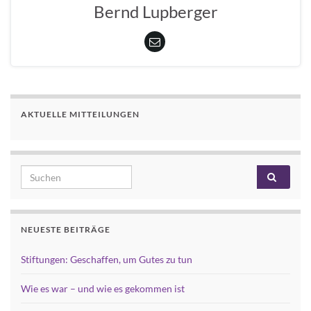
Bernd Lupberger
AKTUELLE MITTEILUNGEN
Search for:
NEUESTE BEITRÄGE
Stiftungen: Geschaffen, um Gutes zu tun
Wie es war – und wie es gekommen ist