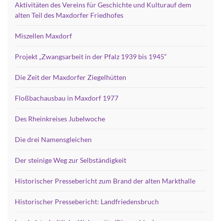
Aktivitäten des Vereins für Geschichte und Kulturauf dem
alten Teil des Maxdorfer Friedhofes
Miszellen Maxdorf
Projekt „Zwangsarbeit in der Pfalz 1939 bis 1945“
Die Zeit der Maxdorfer Ziegelhütten
Floßbachausbau in Maxdorf 1977
Des Rheinkreises Jubelwoche
Die drei Namensgleichen
Der steinige Weg zur Selbständigkeit
Historischer Pressebericht zum Brand der alten Markthalle
Historischer Pressebericht: Landfriedensbruch