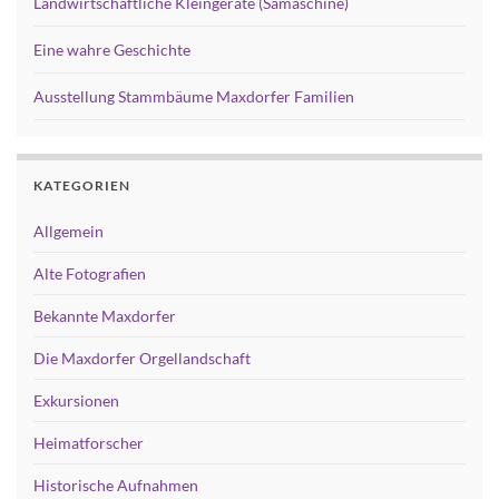
Landwirtschaftliche Kleingeräte (Sämaschine)
Eine wahre Geschichte
Ausstellung Stammbäume Maxdorfer Familien
KATEGORIEN
Allgemein
Alte Fotografien
Bekannte Maxdorfer
Die Maxdorfer Orgellandschaft
Exkursionen
Heimatforscher
Historische Aufnahmen