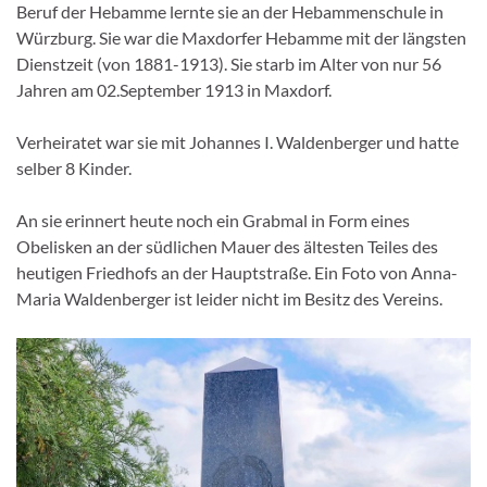
Beruf der Hebamme lernte sie an der Hebammenschule in
Würzburg. Sie war die Maxdorfer Hebamme mit der längsten
Dienstzeit (von 1881-1913). Sie starb im Alter von nur 56
Jahren am 02.September 1913 in Maxdorf.
Verheiratet war sie mit Johannes I. Waldenberger und hatte
selber 8 Kinder.
An sie erinnert heute noch ein Grabmal in Form eines
Obelisken an der südlichen Mauer des ältesten Teiles des
heutigen Friedhofs an der Hauptstraße. Ein Foto von Anna-
Maria Waldenberger ist leider nicht im Besitz des Vereins.