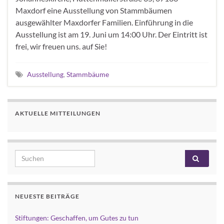
Maxdorf eine Ausstellung von Stammbäumen
ausgewählter Maxdorfer Familien. Einführung in die
Ausstellung ist am 19. Juni um 14:00 Uhr. Der Eintritt ist
frei, wir freuen uns. auf Sie!
Ausstellung
,
Stammbäume
AKTUELLE MITTEILUNGEN
Search for:
NEUESTE BEITRÄGE
Stiftungen: Geschaffen, um Gutes zu tun