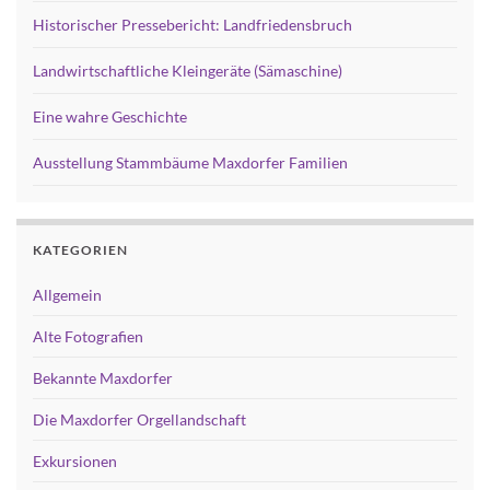
Historischer Pressebericht: Landfriedensbruch
Landwirtschaftliche Kleingeräte (Sämaschine)
Eine wahre Geschichte
Ausstellung Stammbäume Maxdorfer Familien
KATEGORIEN
Allgemein
Alte Fotografien
Bekannte Maxdorfer
Die Maxdorfer Orgellandschaft
Exkursionen