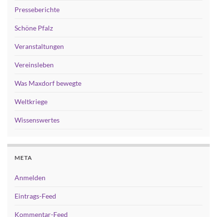
Presseberichte
Schöne Pfalz
Veranstaltungen
Vereinsleben
Was Maxdorf bewegte
Weltkriege
Wissenswertes
META
Anmelden
Eintrags-Feed
Kommentar-Feed