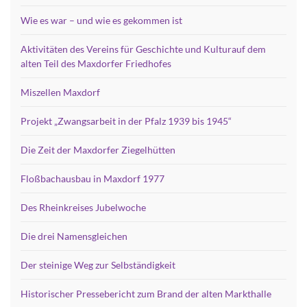
Wie es war – und wie es gekommen ist
Aktivitäten des Vereins für Geschichte und Kulturauf dem
alten Teil des Maxdorfer Friedhofes
Miszellen Maxdorf
Projekt „Zwangsarbeit in der Pfalz 1939 bis 1945“
Die Zeit der Maxdorfer Ziegelhütten
Floßbachausbau in Maxdorf 1977
Des Rheinkreises Jubelwoche
Die drei Namensgleichen
Der steinige Weg zur Selbständigkeit
Historischer Pressebericht zum Brand der alten Markthalle