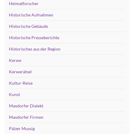
Heimatforscher
Historische Aufnahmen
Historische Gebäude
Historische Presseberichte
Historisches aus der Region
Kerwe
Kerwerätsel
Kultur-Reise
Kunst
Maxdorfer Dialekt
Maxdorfer Firmen
Pälzer Mussig