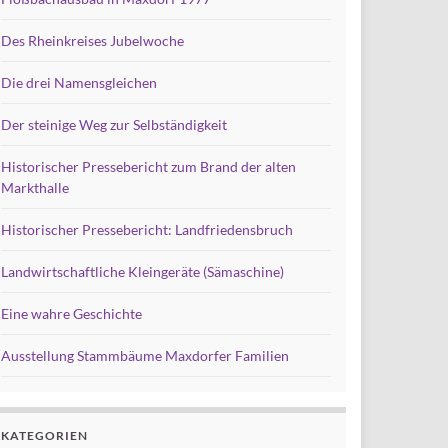
Des Rheinkreises Jubelwoche
Die drei Namensgleichen
Der steinige Weg zur Selbständigkeit
Historischer Pressebericht zum Brand der alten
Markthalle
Historischer Pressebericht: Landfriedensbruch
Landwirtschaftliche Kleingeräte (Sämaschine)
Eine wahre Geschichte
Ausstellung Stammbäume Maxdorfer Familien
KATEGORIEN