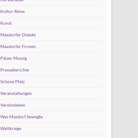
Kultur-Reise
Kunst
Maxdorfer Dialekt
Maxdorfer Firmen
Pälzer Mussig
Presseberichte
Schöne Pfalz
Veranstaltungen
Vereinsleben
Was Maxdorf bewegte
Weltkriege