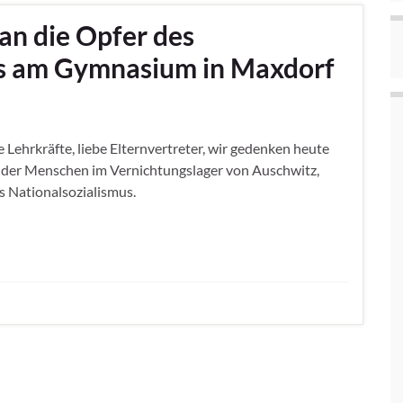
an die Opfer des
us am Gymnasium in Maxdorf
e Lehrkräfte, liebe Elternvertreter, wir gedenken heute
g der Menschen im Vernichtungslager von Auschwitz,
s Nationalsozialismus.