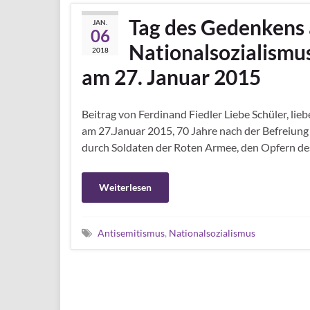
Tag des Gedenkens 
JAN.
06
Nationalsozialism
2018
am 27. Januar 2015
Beitrag von Ferdinand Fiedler Liebe Schüler, lieb
am 27.Januar 2015, 70 Jahre nach der Befreiun
durch Soldaten der Roten Armee, den Opfern de
Weiterlesen
Antisemitismus
,
Nationalsozialismus