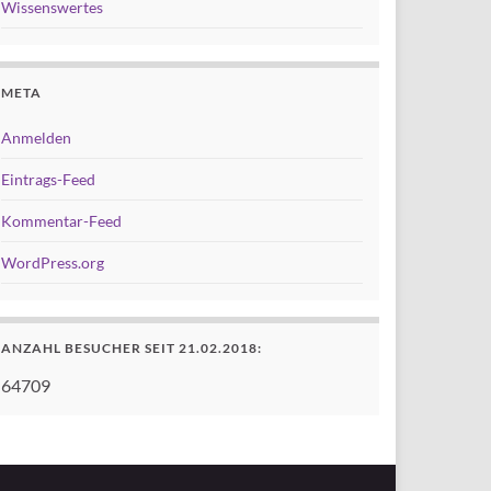
Wissenswertes
META
Anmelden
Eintrags-Feed
Kommentar-Feed
WordPress.org
ANZAHL BESUCHER SEIT 21.02.2018:
64709