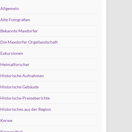
Allgemein
Alte Fotografien
Bekannte Maxdorfer
Die Maxdorfer Orgellandschaft
Exkursionen
Heimatforscher
Historische Aufnahmen
Historische Gebäude
Historische Presseberichte
Historisches aus der Region
Kerwe
Kerwerätsel