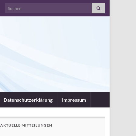
Search for:
Datenschutzerklärung
Impressum
AKTUELLE MITTEILUNGEN