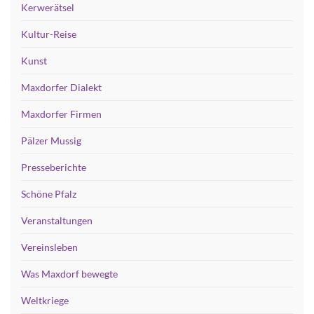
Kerwerätsel
Kultur-Reise
Kunst
Maxdorfer Dialekt
Maxdorfer Firmen
Pälzer Mussig
Presseberichte
Schöne Pfalz
Veranstaltungen
Vereinsleben
Was Maxdorf bewegte
Weltkriege