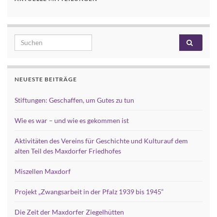
Search for:
NEUESTE BEITRÄGE
Stiftungen: Geschaffen, um Gutes zu tun
Wie es war – und wie es gekommen ist
Aktivitäten des Vereins für Geschichte und Kulturauf dem
alten Teil des Maxdorfer Friedhofes
Miszellen Maxdorf
Projekt „Zwangsarbeit in der Pfalz 1939 bis 1945“
Die Zeit der Maxdorfer Ziegelhütten