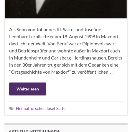
Als Sohn von Johannes III. Sattel und Josefine
Leonhardt erblickte er am 18. August 1908 in Maxdorf
das Licht der Welt. Von Beruf war er Diplomvolkswirt
und Betriebsprüfer und wohnte außer in Maxdorf auch
in Mundenheim und Carlsberg-Hertlingshausen. Bereits
in den 30er Jahren trug er sich mit dem Gedanken eine
“Ortsgeschichte von Maxdorf“ zu veröffentlichen. …
Weiterlesen
Heimatforscher Josef Sattel
AKTUELLE MITTEILUNGEN