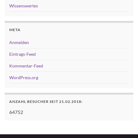
Wissenswertes
META
Anmelden
Eintrags-Feed
Kommentar-Feed
WordPress.org
ANZAHL BESUCHER SEIT 21.02.2018:
64752