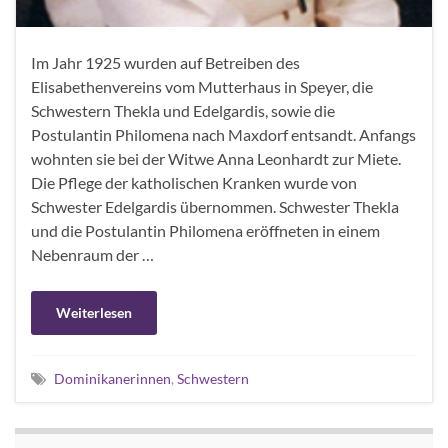
Im Jahr 1925 wurden auf Betreiben des
Elisabethenvereins vom Mutterhaus in Speyer, die
Schwestern Thekla und Edelgardis, sowie die
Postulantin Philomena nach Maxdorf entsandt. Anfangs
wohnten sie bei der Witwe Anna Leonhardt zur Miete.
Die Pflege der katholischen Kranken wurde von
Schwester Edelgardis übernommen. Schwester Thekla
und die Postulantin Philomena eröffneten in einem
Nebenraum der …
Weiterlesen
Dominikanerinnen
,
Schwestern