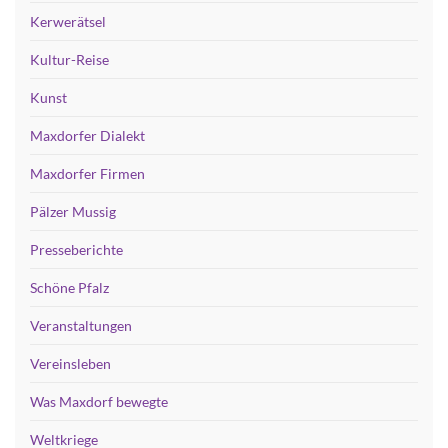
Kerwerätsel
Kultur-Reise
Kunst
Maxdorfer Dialekt
Maxdorfer Firmen
Pälzer Mussig
Presseberichte
Schöne Pfalz
Veranstaltungen
Vereinsleben
Was Maxdorf bewegte
Weltkriege