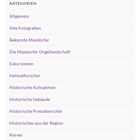
KATEGORIEN
Allgemein
Alte Fotografien
Bekannte Maxdorfer
Die Maxdorfer Orgellandschaft
Exkursionen
Heimatforscher
Historische Aufnahmen
Historische Gebäude
Historische Presseberichte
Historisches aus der Region
Kerwe