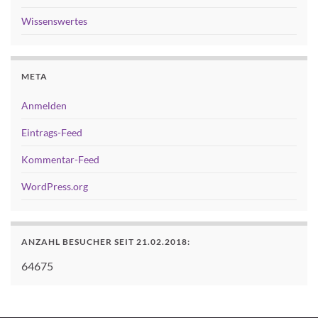
Wissenswertes
META
Anmelden
Eintrags-Feed
Kommentar-Feed
WordPress.org
ANZAHL BESUCHER SEIT 21.02.2018:
64675