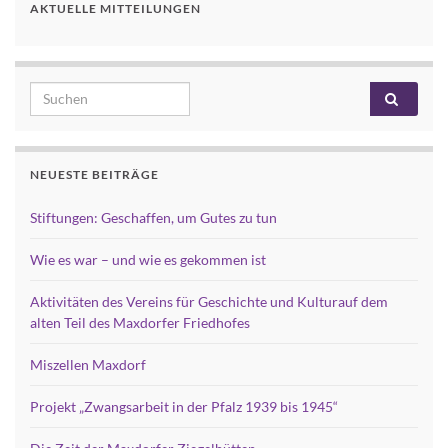
AKTUELLE MITTEILUNGEN
Search for:
NEUESTE BEITRÄGE
Stiftungen: Geschaffen, um Gutes zu tun
Wie es war – und wie es gekommen ist
Aktivitäten des Vereins für Geschichte und Kulturauf dem
alten Teil des Maxdorfer Friedhofes
Miszellen Maxdorf
Projekt „Zwangsarbeit in der Pfalz 1939 bis 1945“