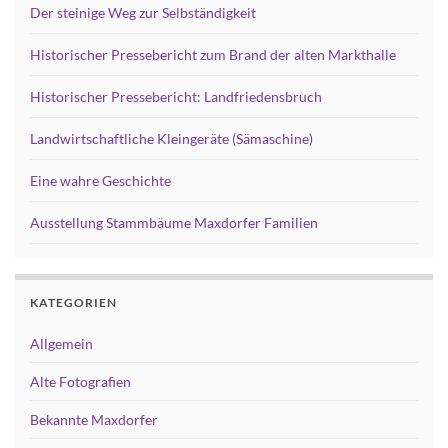
Der steinige Weg zur Selbständigkeit
Historischer Pressebericht zum Brand der alten Markthalle
Historischer Pressebericht: Landfriedensbruch
Landwirtschaftliche Kleingeräte (Sämaschine)
Eine wahre Geschichte
Ausstellung Stammbäume Maxdorfer Familien
KATEGORIEN
Allgemein
Alte Fotografien
Bekannte Maxdorfer