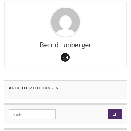
Bernd Lupberger
AKTUELLE MITTEILUNGEN
Search for: