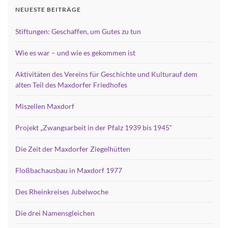
NEUESTE BEITRÄGE
Stiftungen: Geschaffen, um Gutes zu tun
Wie es war – und wie es gekommen ist
Aktivitäten des Vereins für Geschichte und Kulturauf dem
alten Teil des Maxdorfer Friedhofes
Miszellen Maxdorf
Projekt „Zwangsarbeit in der Pfalz 1939 bis 1945“
Die Zeit der Maxdorfer Ziegelhütten
Floßbachausbau in Maxdorf 1977
Des Rheinkreises Jubelwoche
Die drei Namensgleichen