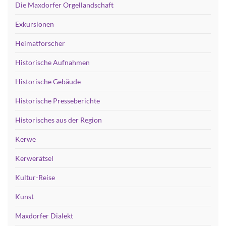
Die Maxdorfer Orgellandschaft
Exkursionen
Heimatforscher
Historische Aufnahmen
Historische Gebäude
Historische Presseberichte
Historisches aus der Region
Kerwe
Kerwerätsel
Kultur-Reise
Kunst
Maxdorfer Dialekt