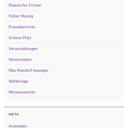
Maxdorfer Firmen
Pälzer Mussig
Presseberichte
Schöne Pfalz
Veranstaltungen
Vereinsleben
Was Maxdorf bewegte
Weltkriege
Wissenswertes
META
Anmelden