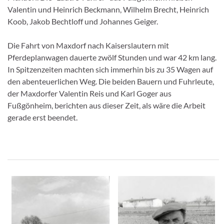
Valentin und Heinrich Beckmann, Wilhelm Brecht, Heinrich
Koob, Jakob Bechtloff und Johannes Geiger.
Die Fahrt von Maxdorf nach Kaiserslautern mit
Pferdeplanwagen dauerte zwölf Stunden und war 42 km lang.
In Spitzenzeiten machten sich immerhin bis zu 35 Wagen auf
den abenteuerlichen Weg. Die beiden Bauern und Fuhrleute,
der Maxdorfer Valentin Reis und Karl Goger aus
Fußgönheim, berichten aus dieser Zeit, als wäre die Arbeit
gerade erst beendet.