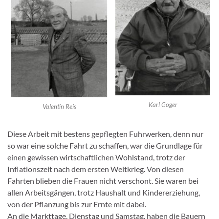
Karl Goger
Valentin Reis
Diese Arbeit mit bestens gepflegten Fuhrwerken, denn nur
so war eine solche Fahrt zu schaffen, war die Grundlage für
einen gewissen wirtschaftlichen Wohlstand, trotz der
Inflationszeit nach dem ersten Weltkrieg. Von diesen
Fahrten blieben die Frauen nicht verschont. Sie waren bei
allen Arbeitsgängen, trotz Haushalt und Kindererziehung,
von der Pflanzung bis zur Ernte mit dabei.
An die Markttage, Dienstag und Samstag, haben die Bauern