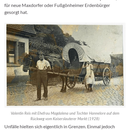
für neue Maxdorfer oder Fußgönheimer Erdenbürger
gesorgt hat.
Valentin Reis mit Ehefrau Magdalena und Tochter Hannelore auf dem
Rückweg vom Kaiserslauterer Markt (1928)
Unfälle hielten sich eigentlich in Grenzen. Einmal jedoch