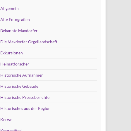
Allgemein
Alte Fotografien
Bekannte Maxdorfer
Die Maxdorfer Orgellandschaft
Exkursionen
Heimatforscher
Historische Aufnahmen
Historische Gebäude
Historische Presseberichte
Historisches aus der Region
Kerwe
Kerwerätsel