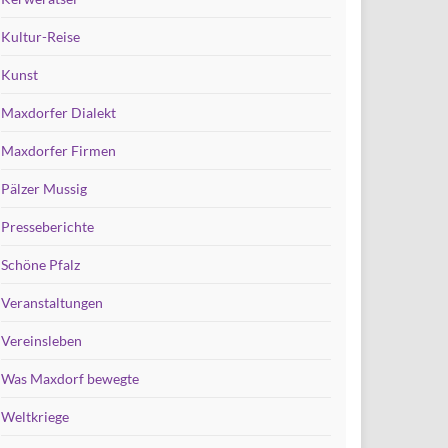
Kultur-Reise
Kunst
Maxdorfer Dialekt
Maxdorfer Firmen
Pälzer Mussig
Presseberichte
Schöne Pfalz
Veranstaltungen
Vereinsleben
Was Maxdorf bewegte
Weltkriege