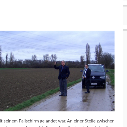
 seinem Fallschirm gelandet war. An einer Stelle zwischen