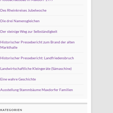
Des Rheinkreises Jubelwoche
Die drei Namensgleichen
Der steinige Weg zur Selbständigkeit
Historischer Pressebericht zum Brand der alten
Markthalle
Historischer Pressebericht: Landfriedensbruch
Landwirtschaftliche Kleingeräte (Sämaschine)
Eine wahre Geschichte
Ausstellung Stammbäume Maxdorfer Familien
KATEGORIEN