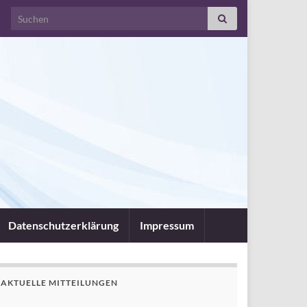
Search for:
Datenschutzerklärung
Impressum
AKTUELLE MITTEILUNGEN