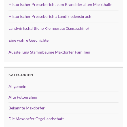
Historischer Pressebericht zum Brand der alten Markthalle
Historischer Pressebericht: Landfriedensbruch
Landwirtschaftliche Kleingeräte (Sämaschine)
Eine wahre Geschichte
Ausstellung Stammbäume Maxdorfer Familien
KATEGORIEN
Allgemein
Alte Fotografien
Bekannte Maxdorfer
Die Maxdorfer Orgellandschaft