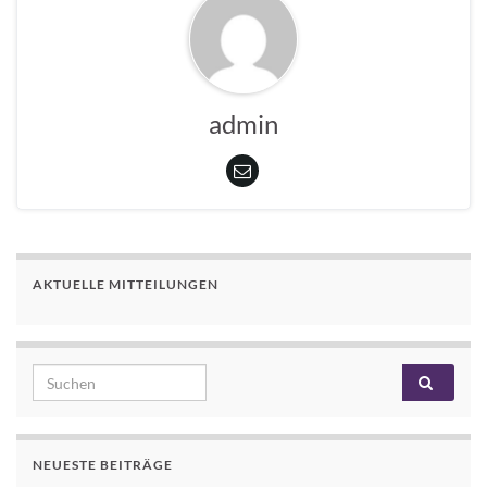
admin
AKTUELLE MITTEILUNGEN
Search for:
NEUESTE BEITRÄGE