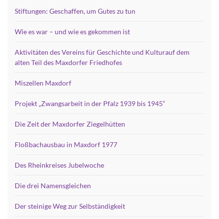
Stiftungen: Geschaffen, um Gutes zu tun
Wie es war – und wie es gekommen ist
Aktivitäten des Vereins für Geschichte und Kulturauf dem
alten Teil des Maxdorfer Friedhofes
Miszellen Maxdorf
Projekt „Zwangsarbeit in der Pfalz 1939 bis 1945“
Die Zeit der Maxdorfer Ziegelhütten
Floßbachausbau in Maxdorf 1977
Des Rheinkreises Jubelwoche
Die drei Namensgleichen
Der steinige Weg zur Selbständigkeit