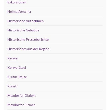
Exkursionen
Heimatforscher
Historische Aufnahmen
Historische Gebäude
Historische Presseberichte
Historisches aus der Region
Kerwe
Kerwerätsel
Kultur-Reise
Kunst
Maxdorfer Dialekt
Maxdorfer Firmen