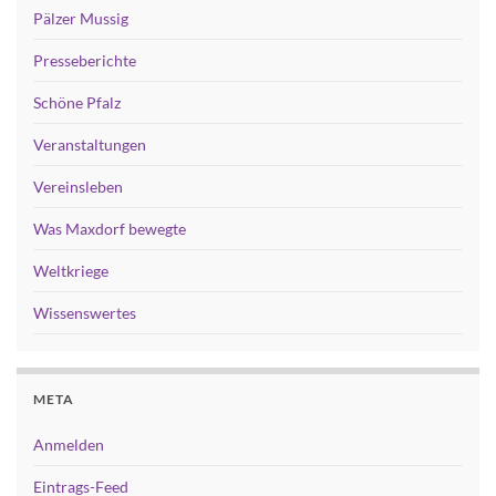
Pälzer Mussig
Presseberichte
Schöne Pfalz
Veranstaltungen
Vereinsleben
Was Maxdorf bewegte
Weltkriege
Wissenswertes
META
Anmelden
Eintrags-Feed