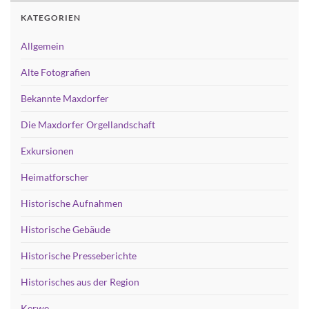
KATEGORIEN
Allgemein
Alte Fotografien
Bekannte Maxdorfer
Die Maxdorfer Orgellandschaft
Exkursionen
Heimatforscher
Historische Aufnahmen
Historische Gebäude
Historische Presseberichte
Historisches aus der Region
Kerwe