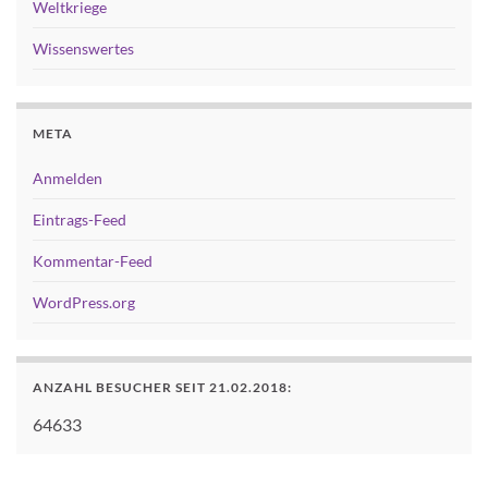
Weltkriege
Wissenswertes
META
Anmelden
Eintrags-Feed
Kommentar-Feed
WordPress.org
ANZAHL BESUCHER SEIT 21.02.2018:
64633