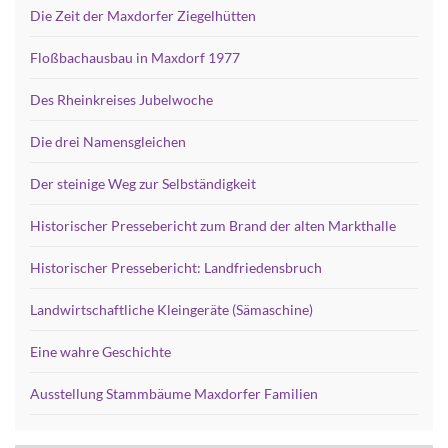
Die Zeit der Maxdorfer Ziegelhütten
Floßbachausbau in Maxdorf 1977
Des Rheinkreises Jubelwoche
Die drei Namensgleichen
Der steinige Weg zur Selbständigkeit
Historischer Pressebericht zum Brand der alten Markthalle
Historischer Pressebericht: Landfriedensbruch
Landwirtschaftliche Kleingeräte (Sämaschine)
Eine wahre Geschichte
Ausstellung Stammbäume Maxdorfer Familien