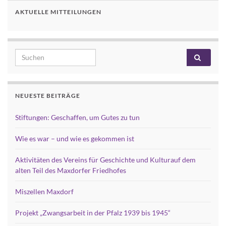
AKTUELLE MITTEILUNGEN
Search for:
NEUESTE BEITRÄGE
Stiftungen: Geschaffen, um Gutes zu tun
Wie es war – und wie es gekommen ist
Aktivitäten des Vereins für Geschichte und Kulturauf dem
alten Teil des Maxdorfer Friedhofes
Miszellen Maxdorf
Projekt „Zwangsarbeit in der Pfalz 1939 bis 1945“