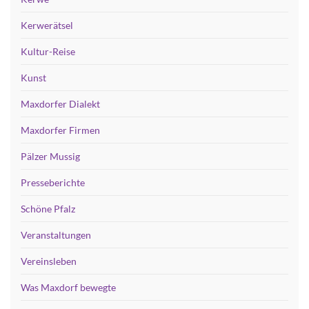
Kerwerätsel
Kultur-Reise
Kunst
Maxdorfer Dialekt
Maxdorfer Firmen
Pälzer Mussig
Presseberichte
Schöne Pfalz
Veranstaltungen
Vereinsleben
Was Maxdorf bewegte