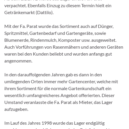
verpachtet. Ebenfalls Einzug zu diesem Termin hielt ein
Getränkemarkt (Dattilo).
Mit der Fa. Parat wurde das Sortiment auch auf Dünger,
Spritzmittel, Gartenbedarf und Gartengeräte, sowie
Blumenerde, Rindenmulch, Komposter usw. ausgeweitet.
Auch Vorführungen von Rasenmähern und anderen Geräten
waren bei den Kunden beliebt und wurden anfangs gut
angenommen.
In den darauffolgenden Jahren gab es dann in den
umliegenden Orten immer mehr Gartencenter, welche mit
ihrem Sortiment für die normale Gartenkundschaft ein
wesentlich umfangreicheres Angebot offerierten. Dieser
Umstand veranlasste die Fa. Parat als Mieter, das Lager
aufzugeben.
Im Lauf des Jahres 1998 wurde das Lager endgültig