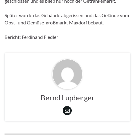
geschlossen und es blieb nur noch der Getränkemarkt.
Später wurde das Gebäude abgerissen und das Gelände vom
Obst- und Gemüse-großmarkt Maxdorf bebaut.
Bericht: Ferdinand Fiedler
Bernd Lupberger