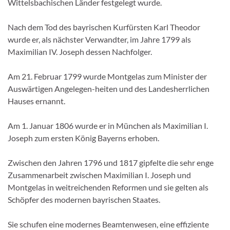
Wittelsbachischen Länder festgelegt wurde.
Nach dem Tod des bayrischen Kurfürsten Karl Theodor
wurde er, als nächster Verwandter, im Jahre 1799 als
Maximilian IV. Joseph dessen Nachfolger.
Am 21. Februar 1799 wurde Montgelas zum Minister der
Auswärtigen Angelegen-heiten und des Landesherrlichen
Hauses ernannt.
Am 1. Januar 1806 wurde er in München als Maximilian I.
Joseph zum ersten König Bayerns erhoben.
Zwischen den Jahren 1796 und 1817 gipfelte die sehr enge
Zusammenarbeit zwischen Maximilian I. Joseph und
Montgelas in weitreichenden Reformen und sie gelten als
Schöpfer des modernen bayrischen Staates.
Sie schufen eine modernes Beamtenwesen, eine effiziente