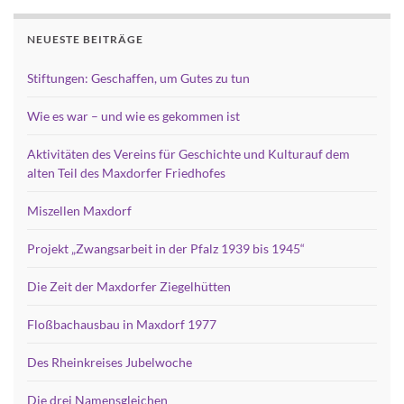
NEUESTE BEITRÄGE
Stiftungen: Geschaffen, um Gutes zu tun
Wie es war – und wie es gekommen ist
Aktivitäten des Vereins für Geschichte und Kulturauf dem
alten Teil des Maxdorfer Friedhofes
Miszellen Maxdorf
Projekt „Zwangsarbeit in der Pfalz 1939 bis 1945“
Die Zeit der Maxdorfer Ziegelhütten
Floßbachausbau in Maxdorf 1977
Des Rheinkreises Jubelwoche
Die drei Namensgleichen