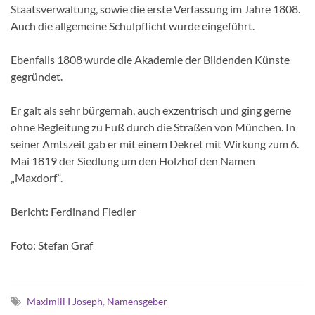
Staatsverwaltung, sowie die erste Verfassung im Jahre 1808.
Auch die allgemeine Schulpflicht wurde eingeführt.
Ebenfalls 1808 wurde die Akademie der Bildenden Künste
gegründet.
Er galt als sehr bürgernah, auch exzentrisch und ging gerne
ohne Begleitung zu Fuß durch die Straßen von München. In
seiner Amtszeit gab er mit einem Dekret mit Wirkung zum 6.
Mai 1819 der Siedlung um den Holzhof den Namen
„Maxdorf“.
Bericht: Ferdinand Fiedler
Foto: Stefan Graf
Maximili I Joseph
,
Namensgeber