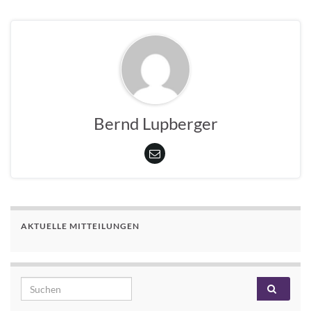
Bernd Lupberger
AKTUELLE MITTEILUNGEN
Search for: