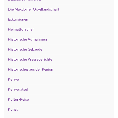
Die Maxdorfer Orgellandschaft
Exkursionen
Heimatforscher
Historische Aufnahmen
Historische Gebäude
Historische Presseberichte
Historisches aus der Region
Kerwe
Kerwerätsel
Kultur-Reise
Kunst