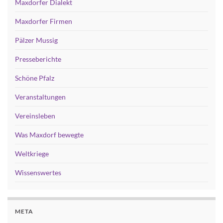
Maxdorfer Dialekt
Maxdorfer Firmen
Pälzer Mussig
Presseberichte
Schöne Pfalz
Veranstaltungen
Vereinsleben
Was Maxdorf bewegte
Weltkriege
Wissenswertes
META