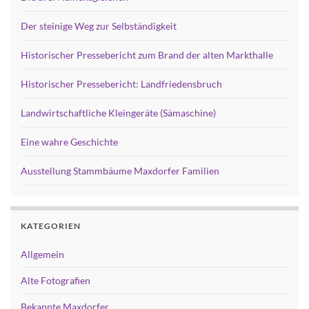
Der steinige Weg zur Selbständigkeit
Historischer Pressebericht zum Brand der alten Markthalle
Historischer Pressebericht: Landfriedensbruch
Landwirtschaftliche Kleingeräte (Sämaschine)
Eine wahre Geschichte
Ausstellung Stammbäume Maxdorfer Familien
KATEGORIEN
Allgemein
Alte Fotografien
Bekannte Maxdorfer