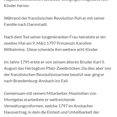
Kinder hervor.
Während der französischen Revolution floh er mit seiner
Familie nach Darmstadt.
Nach dem Tod seiner lungenkranken Frau heiratete er ein
zweites Mal am 9. März 1797 Prinzessin Karoline
Wilhelmine. Diese schenkte ihm weitere acht Kinder.
Im Jahre 1795 erbte er von seinem älteren Bruder Karl II.
August das Herzogtum Pfalz-Zweibrücken. Da dies aber von
der französischen Revolutionsarmee besetzt war, ging er
nach Brandenburg-Ansbach ins Exil.
Gemeinsam mit seinem Mitarbeiter, Maximilian von
Montgelas erarbeitete er weitreichende
Verwaltungsreformen, welche 1797 im Ansbacher
Hausvertrag, in dem die Einheit und Unteilbarkeit der