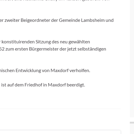
 er zweiter Beigeordneter der Gemeinde Lambsheim und
 konstituirenden Sitzung des neu gewählten
 zum ersten Bürgermeister der jetzt selbständigen
amischen Entwicklung von Maxdorf verholfen.
 ist auf dem Friedhof in Maxdorf beerdigt.