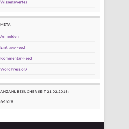
Wissenswertes
META
Anmelden
Eintrags-Feed
Kommentar-Feed
WordPress.org
ANZAHL BESUCHER SEIT 21.02.2018:
64528