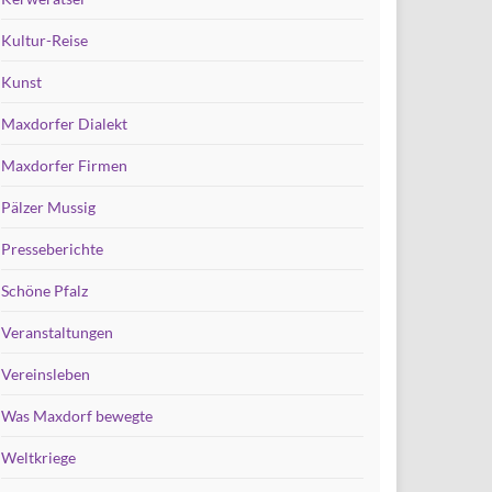
Kultur-Reise
Kunst
Maxdorfer Dialekt
Maxdorfer Firmen
Pälzer Mussig
Presseberichte
Schöne Pfalz
Veranstaltungen
Vereinsleben
Was Maxdorf bewegte
Weltkriege