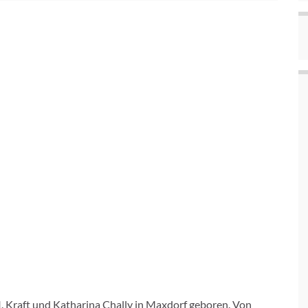
 Kraft und Katharina Chally in Maxdorf geboren. Von