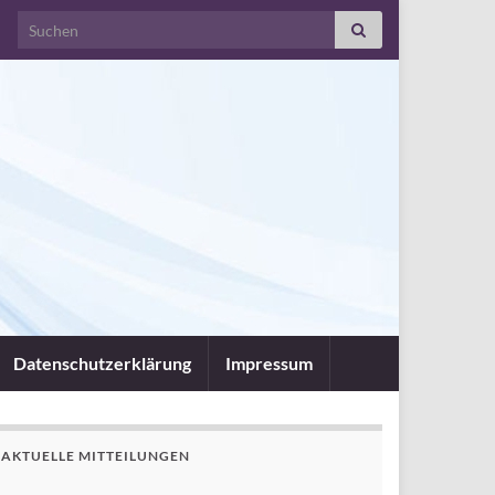
Search for:
Datenschutzerklärung
Impressum
AKTUELLE MITTEILUNGEN