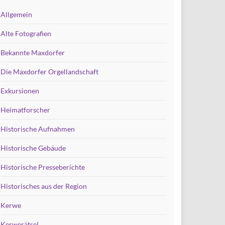
Allgemein
Alte Fotografien
Bekannte Maxdorfer
Die Maxdorfer Orgellandschaft
Exkursionen
Heimatforscher
Historische Aufnahmen
Historische Gebäude
Historische Presseberichte
Historisches aus der Region
Kerwe
Kerwerätsel