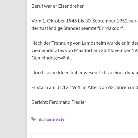
Beruf war er Eisendreher.
Vom 1. Oktober 1946 bis 30. September 1952 war
der zuständige Standesbeamte für Maxdorf.
Nach der Trennung von Lambsheim wurde er in der
Gemeinderates von Maxdorf am 28. November 1952
Gemeinde gewählt.
Durch seine Ideen hat er wesentlich zu einer dyn
Er starb am 31.12.1961 im Alter von 62 Jahren und
Bericht: Ferdinand Fiedler
Bürgermeister