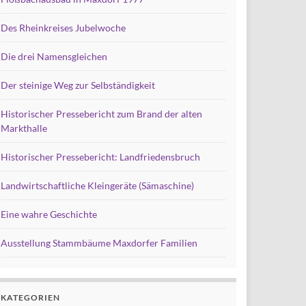
Des Rheinkreises Jubelwoche
Die drei Namensgleichen
Der steinige Weg zur Selbständigkeit
Historischer Pressebericht zum Brand der alten
Markthalle
Historischer Pressebericht: Landfriedensbruch
Landwirtschaftliche Kleingeräte (Sämaschine)
Eine wahre Geschichte
Ausstellung Stammbäume Maxdorfer Familien
KATEGORIEN